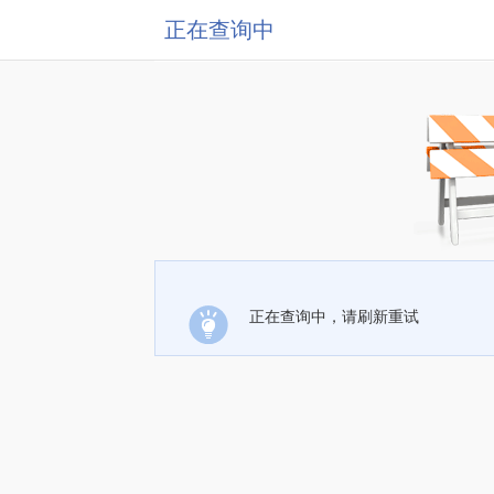
正在查询中
正在查询中，请刷新重试